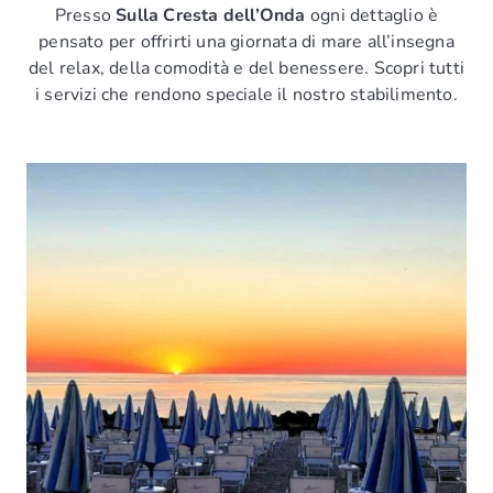
Presso
Sulla Cresta dell’Onda
ogni dettaglio è
pensato per offrirti una giornata di mare all’insegna
del relax, della comodità e del benessere. Scopri tutti
i servizi che rendono speciale il nostro stabilimento.