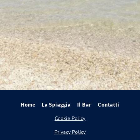
Home
La Spiaggia
Il Bar
Contatti
Cookie Policy
Privacy Policy