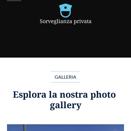
Sorveglianza privata
GALLERIA
Esplora la nostra photo 
gallery