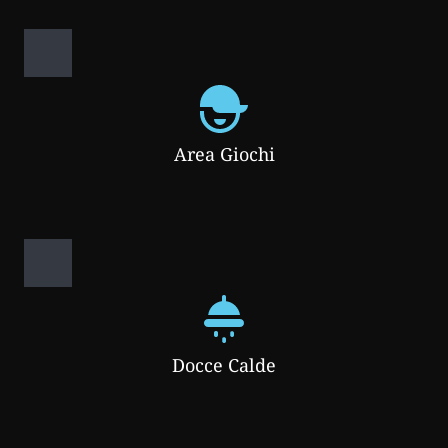
Area Giochi
Docce Calde