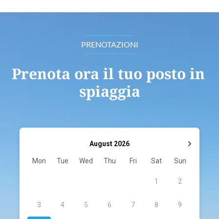
PRENOTAZIONI
Prenota ora il tuo posto in 
spiaggia