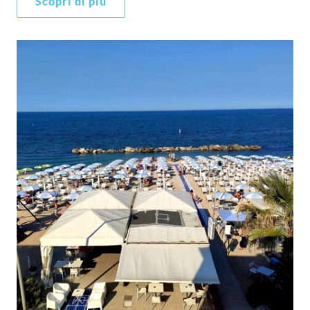
Scopri di più