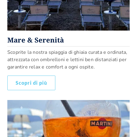
Mare & Serenità
Scoprite la nostra spiaggia di ghiaia curata e ordinata,
attrezzata con ombrelloni e lettini ben distanziati per
garantire relax e comfort a ogni ospite.
Scopri di più