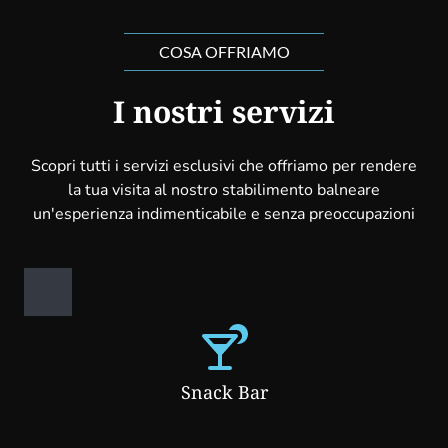
COSA OFFRIAMO
I nostri servizi
Scopri tutti i servizi esclusivi che offriamo per rendere
la tua visita al nostro stabilimento balneare
un'esperienza indimenticabile e senza preoccupazioni
Snack Bar