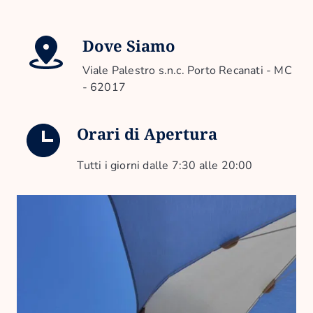
Dove Siamo
Viale Palestro s.n.c. Porto Recanati - MC
- 62017
Orari di Apertura
Tutti i giorni dalle 7:30 alle 20:00