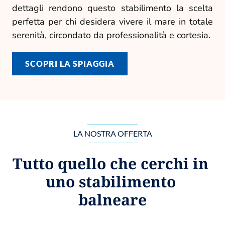
dettagli rendono questo stabilimento la scelta
perfetta per chi desidera vivere il mare in totale
serenità, circondato da professionalità e cortesia.
SCOPRI LA SPIAGGIA
LA NOSTRA OFFERTA
Tutto quello che cerchi in 
uno stabilimento 
balneare