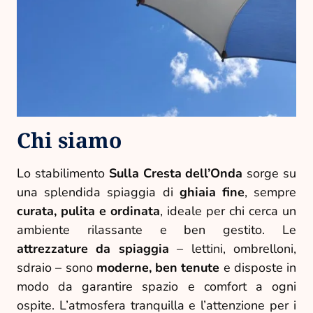
Chi siamo
Lo stabilimento
Sulla Cresta dell’Onda
sorge su
una splendida spiaggia di
ghiaia fine
, sempre
curata, pulita e ordinata
, ideale per chi cerca un
ambiente rilassante e ben gestito. Le
attrezzature da spiaggia
– lettini, ombrelloni,
sdraio – sono
moderne, ben tenute
e disposte in
modo da garantire spazio e comfort a ogni
ospite. L’atmosfera tranquilla e l’attenzione per i