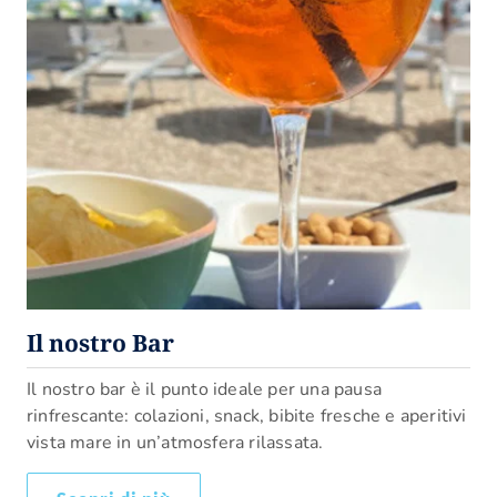
Il nostro Bar
Il nostro bar è il punto ideale per una pausa
rinfrescante: colazioni, snack, bibite fresche e aperitivi
vista mare in un’atmosfera rilassata.