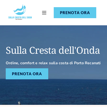
PRENOTA ORA
Sulla Cresta dell'Onda
Ordine, comfort e relax sulla costa di Porto Recanati
PRENOTA ORA